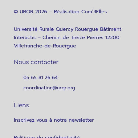
© URQR 2026 – Réalisation
Com’3Elles
Université Rurale Quercy Rouergue Bâtiment
Interactis – Chemin de Treize Pierres 12200
Villefranche-de-Rouergue
Nous contacter
05 65 81 26 64
coordination@urqr.org
Liens
Inscrivez vous à notre newsletter
Politique de confidentialité