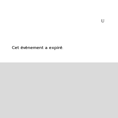
Cet évènement a expiré.