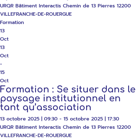
URQR Bâtiment Interactis Chemin de 13 Pierres 12200
VILLEFRANCHE-DE-ROUERGUE
Formation
13
Oct
13
Oct
-
15
Oct
Formation : Se situer dans le
paysage institutionnel en
tant qu’association
13 octobre 2025 | 09:30 - 15 octobre 2025 | 17:30
URQR Bâtiment Interactis Chemin de 13 Pierres 12200
VILLEFRANCHE-DE-ROUERGUE