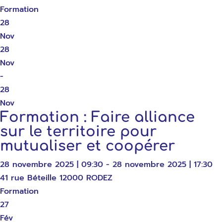
Formation
28
Nov
28
Nov
-
28
Nov
Formation : Faire alliance
sur le territoire pour
mutualiser et coopérer
28 novembre 2025 | 09:30 - 28 novembre 2025 | 17:30
41 rue Béteille 12000 RODEZ
Formation
27
Fév