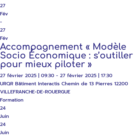
27
Fév
-
27
Fév
Accompagnement « Modèle
Socio Économique : s’outiller
pour mieux piloter »
27 février 2025 | 09:30 - 27 février 2025 | 17:30
URQR Bâtiment Interactis Chemin de 13 Pierres 12200
VILLEFRANCHE-DE-ROUERGUE
Formation
24
Juin
24
Juin